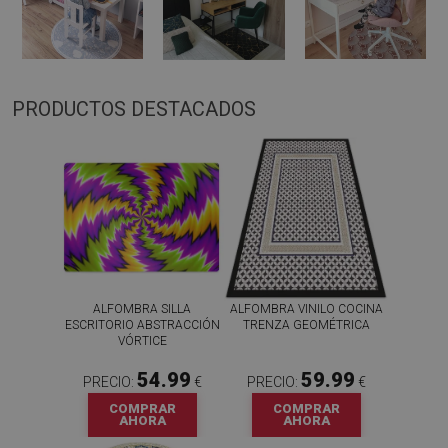
PRODUCTOS DESTACADOS
ALFOMBRA SILLA
ALFOMBRA VINILO COCINA
ESCRITORIO ABSTRACCIÓN
TRENZA GEOMÉTRICA
VÓRTICE
54.99
59.99
PRECIO:
€
PRECIO:
€
COMPRAR
COMPRAR
AHORA
AHORA