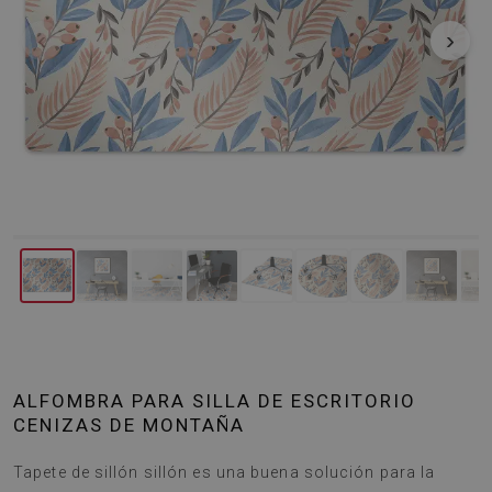
‹
›
ALFOMBRA PARA SILLA DE ESCRITORIO
CENIZAS DE MONTAÑA
Tapete de sillón sillón es una buena solución para la