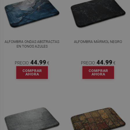
ALFOMBRA ONDAS ABSTRACTAS
ALFOMBRA MÁRMOL NEGRO
EN TONOS AZULES
44.99
44.99
PRECIO:
€
PRECIO:
€
COMPRAR
COMPRAR
AHORA
AHORA