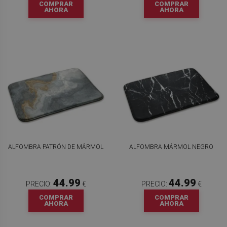
COMPRAR
COMPRAR
AHORA
AHORA
ALFOMBRA PATRÓN DE MÁRMOL
ALFOMBRA MÁRMOL NEGRO
44.99
44.99
PRECIO:
€
PRECIO:
€
COMPRAR
COMPRAR
AHORA
AHORA