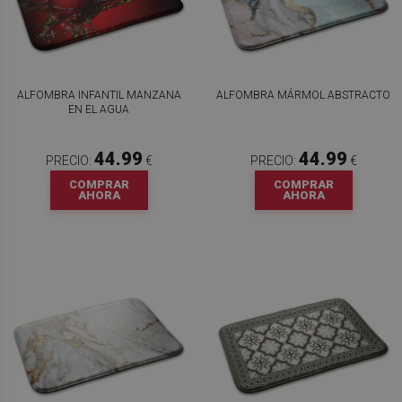
ALFOMBRA INFANTIL MANZANA
ALFOMBRA MÁRMOL ABSTRACTO
EN EL AGUA
44.99
44.99
PRECIO:
€
PRECIO:
€
COMPRAR
COMPRAR
AHORA
AHORA