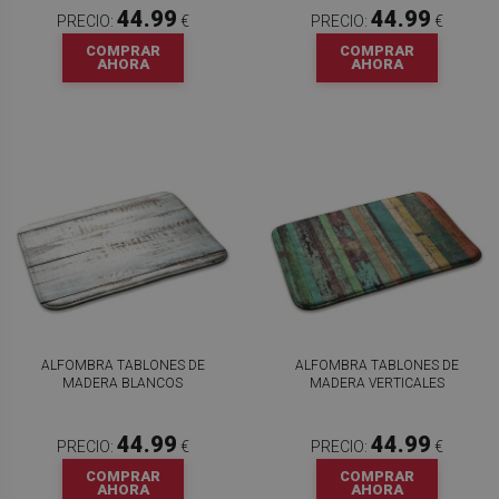
44.99
44.99
PRECIO:
€
PRECIO:
€
COMPRAR
COMPRAR
AHORA
AHORA
ALFOMBRA TABLONES DE
ALFOMBRA TABLONES DE
MADERA BLANCOS
MADERA VERTICALES
44.99
44.99
PRECIO:
€
PRECIO:
€
COMPRAR
COMPRAR
AHORA
AHORA