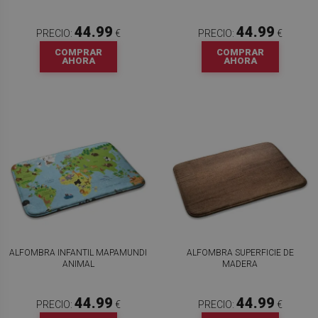
44.99
44.99
PRECIO:
€
PRECIO:
€
COMPRAR
COMPRAR
AHORA
AHORA
ALFOMBRA INFANTIL MAPAMUNDI
ALFOMBRA SUPERFICIE DE
ANIMAL
MADERA
44.99
44.99
PRECIO:
€
PRECIO:
€