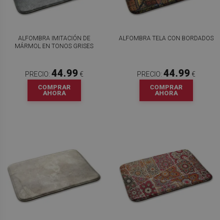
ALFOMBRA IMITACIÓN DE
ALFOMBRA TELA CON BORDADOS
MÁRMOL EN TONOS GRISES
44.99
44.99
PRECIO:
€
PRECIO:
€
COMPRAR
COMPRAR
AHORA
AHORA