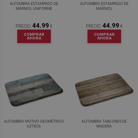
ALFOMBRA ESTAMPADO DE
ALFOMBRA ESTAMPADO DE
MÁRMOL UNIFORME
MÁRMOL
44.99
44.99
PRECIO:
€
PRECIO:
€
COMPRAR
COMPRAR
AHORA
AHORA
ALFOMBRA MOTIVO GEOMÉTRICO
ALFOMBRA TABLONES DE
AZTECA
MADERA