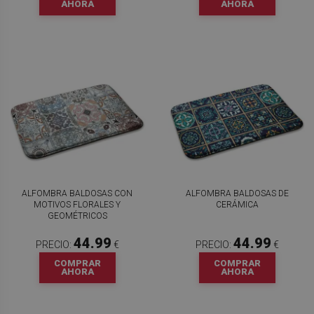
AHORA
AHORA
ALFOMBRA BALDOSAS CON
ALFOMBRA BALDOSAS DE
MOTIVOS FLORALES Y
CERÁMICA
GEOMÉTRICOS
44.99
44.99
PRECIO:
€
PRECIO:
€
COMPRAR
COMPRAR
AHORA
AHORA