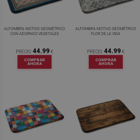
ALFOMBRA MOTIVO GEOMÉTRICO
ALFOMBRA MOTIVO GEOMÉTRICO
CON ADORNOS VEGETALES
FLOR DE LA VIDA
44.99
44.99
PRECIO:
€
PRECIO:
€
COMPRAR
COMPRAR
AHORA
AHORA