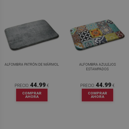
ALFOMBRA PATRÓN DE MÁRMOL
ALFOMBRA AZULEJOS
ESTAMPADOS
44.99
44.99
PRECIO:
€
PRECIO:
€
COMPRAR
COMPRAR
AHORA
AHORA