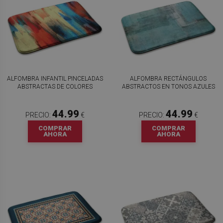
ALFOMBRA INFANTIL PINCELADAS
ALFOMBRA RECTÁNGULOS
ABSTRACTAS DE COLORES
ABSTRACTOS EN TONOS AZULES
44.99
44.99
PRECIO:
€
PRECIO:
€
COMPRAR
COMPRAR
AHORA
AHORA