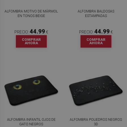
ALFOMBRA MOTIVO DE MÁRMOL
ALFOMBRA BALDOSAS
EN TONOS BEIGE
ESTAMPADAS
44.99
44.99
PRECIO:
€
PRECIO:
€
COMPRAR
COMPRAR
AHORA
AHORA
ALFOMBRA INFANTIL OJOS DE
ALFOMBRA POLIEDROS NEGROS
GATO NEGROS
3D