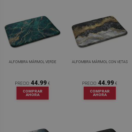
ALFOMBRA MÁRMOL VERDE
ALFOMBRA MÁRMOL CON VETAS
44.99
44.99
PRECIO:
€
PRECIO:
€
COMPRAR
COMPRAR
AHORA
AHORA