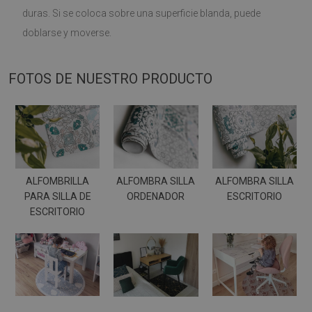
duras. Si se coloca sobre una superficie blanda, puede
doblarse y moverse.
FOTOS DE NUESTRO PRODUCTO
ALFOMBRILLA
ALFOMBRA SILLA
ALFOMBRA SILLA
PARA SILLA DE
ORDENADOR
ESCRITORIO
ESCRITORIO