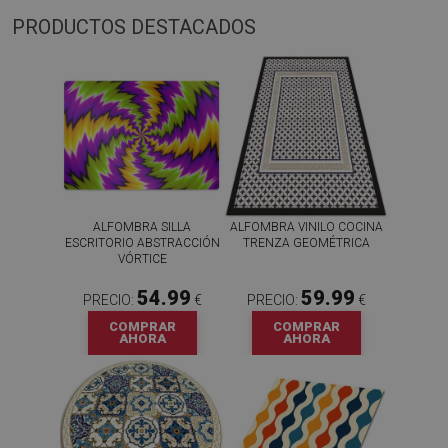
PRODUCTOS DESTACADOS
ALFOMBRA SILLA
ALFOMBRA VINILO COCINA
ESCRITORIO ABSTRACCIÓN
TRENZA GEOMÉTRICA
VÓRTICE
54.99
59.99
PRECIO:
€
PRECIO:
€
COMPRAR
COMPRAR
AHORA
AHORA