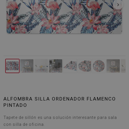
‹
›
ALFOMBRA SILLA ORDENADOR FLAMENCO
PINTADO
Tapete de sillón es una solución interesante para sala
con silla de oficina.