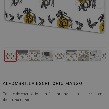
‹
›
ALFOMBRILLA ESCRITORIO MANGO
Tapete de escritorio será útil para aquellos que trabajan
de forma remota.