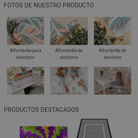
FOTOS DE NUESTRO PRODUCTO
Alfombrilla para
Alfombrilla de
Alfombrilla de
escritorio
escritorio
escritorio
PRODUCTOS DESTACADOS