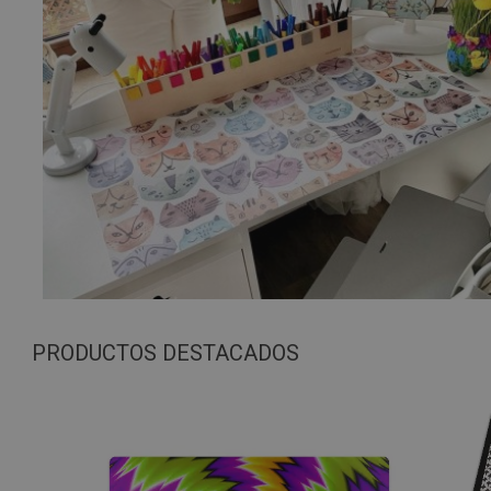
PRODUCTOS DESTACADOS