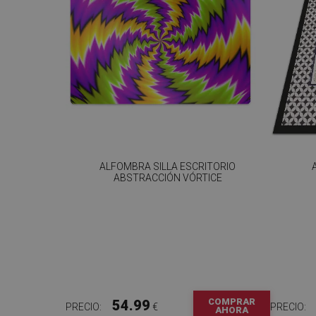
ALFOMBRA SILLA ESCRITORIO
ABSTRACCIÓN VÓRTICE
COMPRAR
54.99
PRECIO:
€
PRECIO:
AHORA