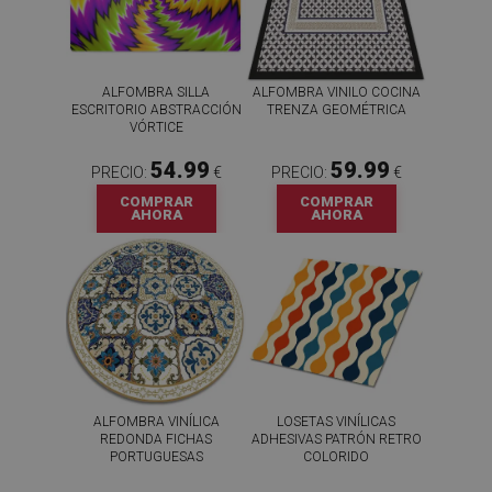
ALFOMBRA SILLA
ALFOMBRA VINILO COCINA
ESCRITORIO ABSTRACCIÓN
TRENZA GEOMÉTRICA
VÓRTICE
54.99
59.99
PRECIO:
€
PRECIO:
€
COMPRAR
COMPRAR
AHORA
AHORA
ALFOMBRA VINÍLICA
LOSETAS VINÍLICAS
REDONDA FICHAS
ADHESIVAS PATRÓN RETRO
PORTUGUESAS
COLORIDO