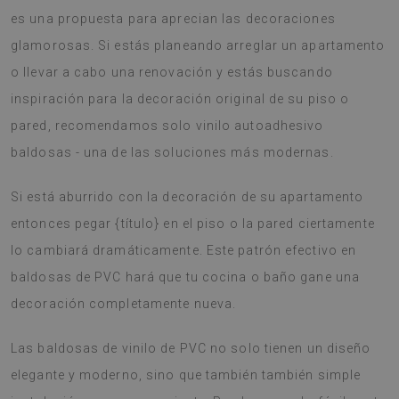
es una propuesta para aprecian las decoraciones
glamorosas. Si estás planeando arreglar un apartamento
o llevar a cabo una renovación y estás buscando
inspiración para la decoración original de su piso o
pared, recomendamos solo vinilo autoadhesivo
baldosas - una de las soluciones más modernas.
Si está aburrido con la decoración de su apartamento
entonces pegar {título} en el piso o la pared ciertamente
lo cambiará dramáticamente. Este patrón efectivo en
baldosas de PVC hará que tu cocina o baño gane una
decoración completamente nueva.
Las baldosas de vinilo de PVC no solo tienen un diseño
elegante y moderno, sino que también también simple