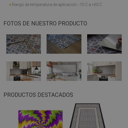
♦
Rango de temperatura de aplicación: -10 C a +60 C.
FOTOS DE NUESTRO PRODUCTO
PRODUCTOS DESTACADOS