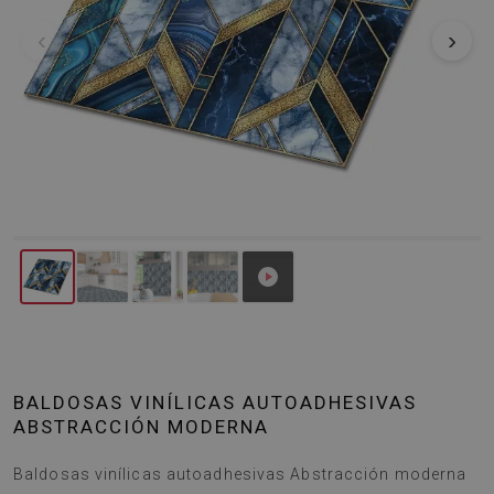
‹
›
BALDOSAS VINÍLICAS AUTOADHESIVAS
ABSTRACCIÓN MODERNA
Baldosas vinílicas autoadhesivas Abstracción moderna