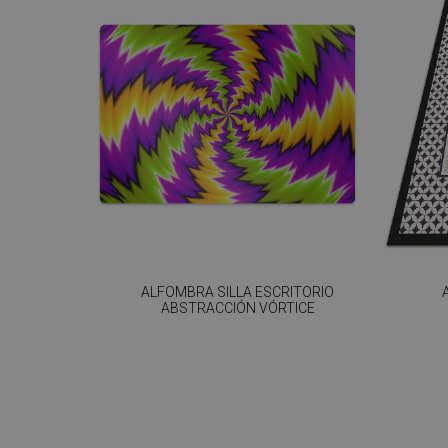
ALFOMBRA SILLA ESCRITORIO
ABSTRACCIÓN VÓRTICE