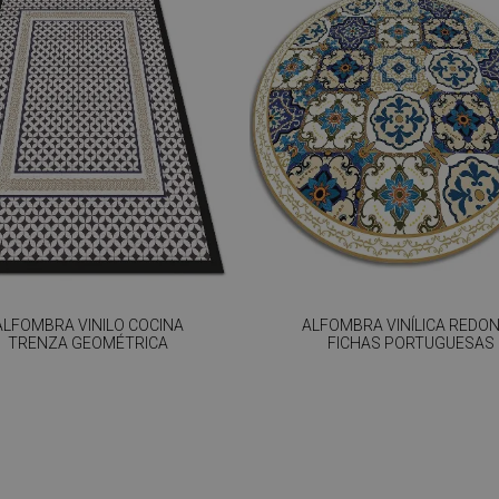
ALFOMBRA VINILO COCINA
ALFOMBRA VINÍLICA REDO
TRENZA GEOMÉTRICA
FICHAS PORTUGUESAS