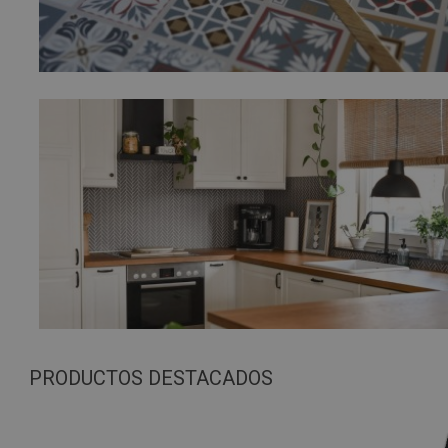
PRODUCTOS DESTACADOS