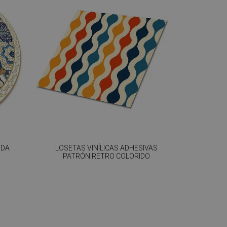
NDA
LOSETAS VINÍLICAS ADHESIVAS
PATRÓN RETRO COLORIDO