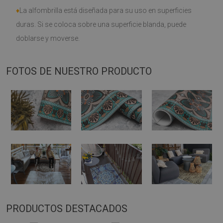
♦
La alfombrilla está diseñada para su uso en superficies
duras. Si se coloca sobre una superficie blanda, puede
doblarse y moverse.
FOTOS DE NUESTRO PRODUCTO
PRODUCTOS DESTACADOS