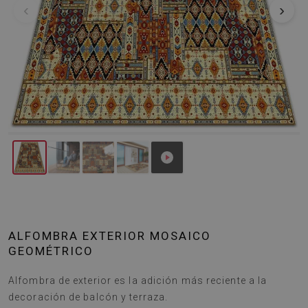
‹
›
ALFOMBRA EXTERIOR MOSAICO
GEOMÉTRICO
Alfombra de exterior es la adición más reciente a la
decoración de balcón y terraza.