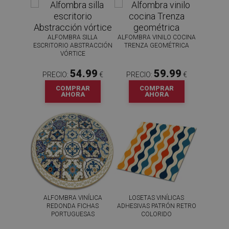
ALFOMBRA SILLA
ALFOMBRA VINILO COCINA
ESCRITORIO ABSTRACCIÓN
TRENZA GEOMÉTRICA
VÓRTICE
54.99
59.99
PRECIO:
€
PRECIO:
€
COMPRAR
COMPRAR
AHORA
AHORA
ALFOMBRA VINÍLICA
LOSETAS VINÍLICAS
REDONDA FICHAS
ADHESIVAS PATRÓN RETRO
PORTUGUESAS
COLORIDO