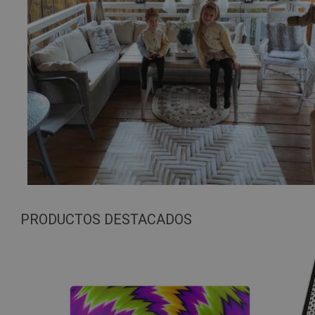
PRODUCTOS DESTACADOS