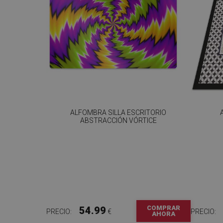
ALFOMBRA SILLA ESCRITORIO
ABSTRACCIÓN VÓRTICE
COMPRAR
54.99
PRECIO:
€
PRECIO:
AHORA