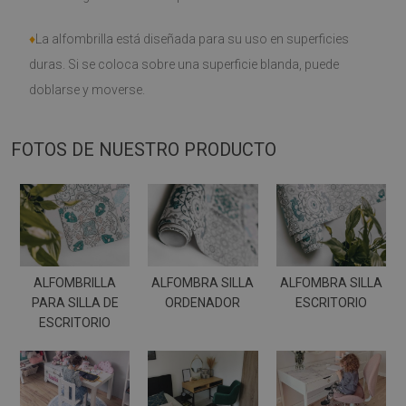
♦
La alfombrilla está diseñada para su uso en superficies
duras. Si se coloca sobre una superficie blanda, puede
doblarse y moverse.
FOTOS DE NUESTRO PRODUCTO
ALFOMBRILLA
ALFOMBRA SILLA
ALFOMBRA SILLA
PARA SILLA DE
ORDENADOR
ESCRITORIO
ESCRITORIO