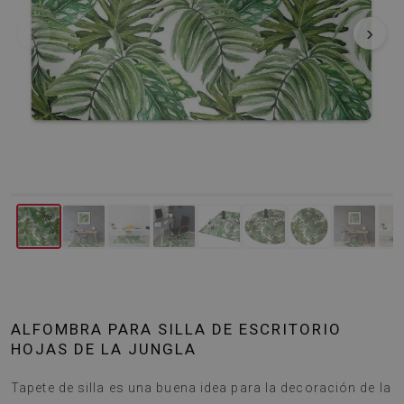
‹
›
ALFOMBRA PARA SILLA DE ESCRITORIO
HOJAS DE LA JUNGLA
Tapete de silla es una buena idea para la decoración de la