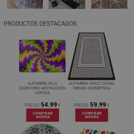
PRODUCTOS DESTACADOS
ALFOMBRA SILLA
ALFOMBRA VINILO COCINA
ESCRITORIO ABSTRACCIÓN
TRENZA GEOMÉTRICA
VÓRTICE
54.99
59.99
PRECIO:
€
PRECIO:
€
COMPRAR
COMPRAR
AHORA
AHORA