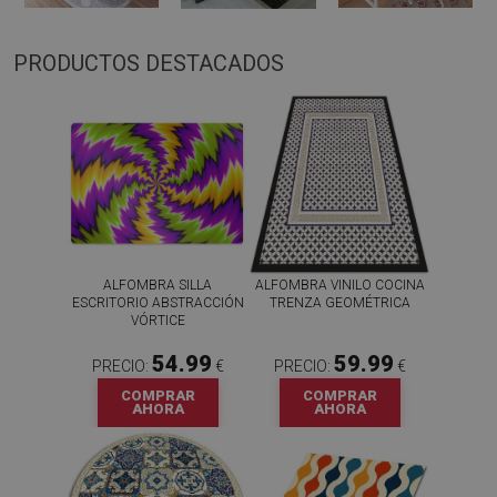
PRODUCTOS DESTACADOS
ALFOMBRA SILLA
ALFOMBRA VINILO COCINA
ESCRITORIO ABSTRACCIÓN
TRENZA GEOMÉTRICA
VÓRTICE
54.99
59.99
PRECIO:
€
PRECIO:
€
COMPRAR
COMPRAR
AHORA
AHORA