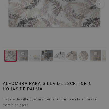
‹
›
ALFOMBRA PARA SILLA DE ESCRITORIO
HOJAS DE PALMA
Tapete de silla quedará genial en tanto en la empresa
como en casa.