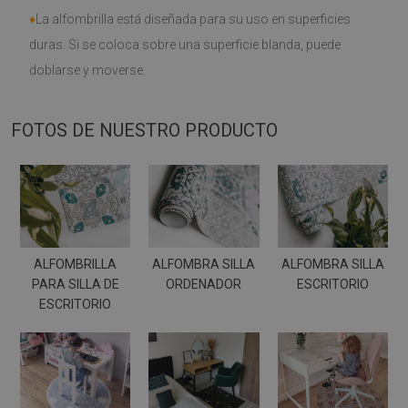
♦
La alfombrilla está diseñada para su uso en superficies
duras. Si se coloca sobre una superficie blanda, puede
doblarse y moverse.
FOTOS DE NUESTRO PRODUCTO
ALFOMBRILLA
ALFOMBRA SILLA
ALFOMBRA SILLA
PARA SILLA DE
ORDENADOR
ESCRITORIO
ESCRITORIO