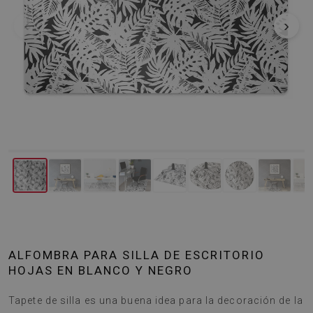
‹
›
ALFOMBRA PARA SILLA DE ESCRITORIO
HOJAS EN BLANCO Y NEGRO
Tapete de silla es una buena idea para la decoración de la