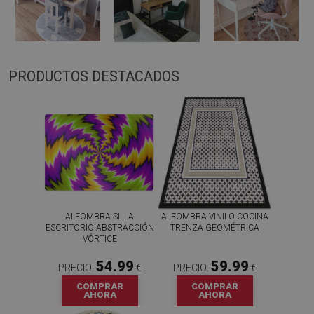
PRODUCTOS DESTACADOS
ALFOMBRA SILLA
ALFOMBRA VINILO COCINA
ESCRITORIO ABSTRACCIÓN
TRENZA GEOMÉTRICA
VÓRTICE
54.99
59.99
PRECIO:
€
PRECIO:
€
COMPRAR
COMPRAR
AHORA
AHORA