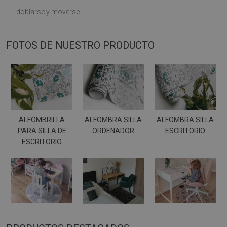
doblarse y moverse.
FOTOS DE NUESTRO PRODUCTO
ALFOMBRILLA
ALFOMBRA SILLA
ALFOMBRA SILLA
PARA SILLA DE
ORDENADOR
ESCRITORIO
ESCRITORIO