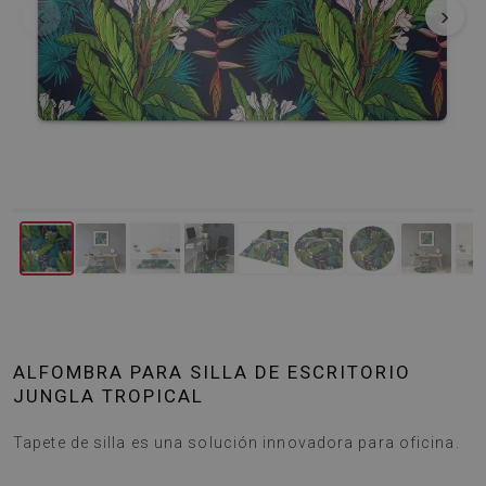
‹
›
ALFOMBRA PARA SILLA DE ESCRITORIO
JUNGLA TROPICAL
Tapete de silla es una solución innovadora para oficina.