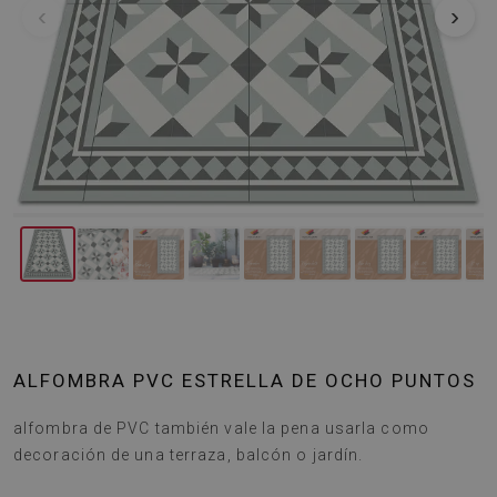
‹
›
ALFOMBRA PVC ESTRELLA DE OCHO PUNTOS
alfombra de PVC también vale la pena usarla como
decoración de una terraza, balcón o jardín.