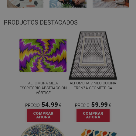
PRODUCTOS DESTACADOS
ALFOMBRA SILLA
ALFOMBRA VINILO COCINA
ESCRITORIO ABSTRACCIÓN
TRENZA GEOMÉTRICA
VÓRTICE
54.99
59.99
PRECIO:
€
PRECIO:
€
COMPRAR
COMPRAR
AHORA
AHORA