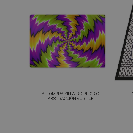
ALFOMBRA SILLA ESCRITORIO
ABSTRACCIÓN VÓRTICE