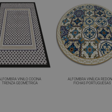
ALFOMBRA VINILO COCINA
ALFOMBRA VINÍLICA REDO
TRENZA GEOMÉTRICA
FICHAS PORTUGUESAS