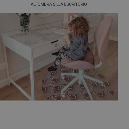
ALFOMBRA SILLA ESCRITORIO