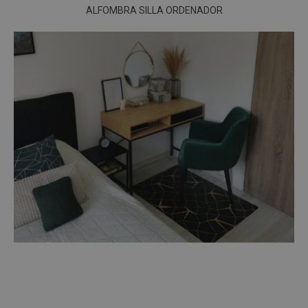
ALFOMBRA SILLA ORDENADOR