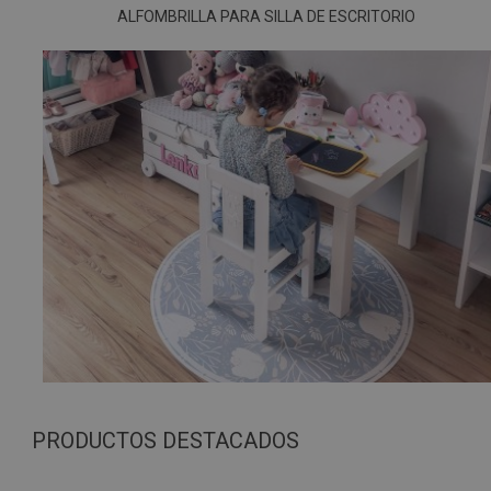
ALFOMBRILLA PARA SILLA DE ESCRITORIO
PRODUCTOS DESTACADOS