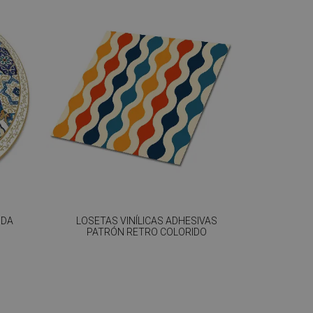
NDA
LOSETAS VINÍLICAS ADHESIVAS
PATRÓN RETRO COLORIDO