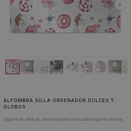
‹
›
ALFOMBRA SILLA ORDENADOR DULCES Y
GLOBOS
Tapete de silla es una solución innovadora para oficina.