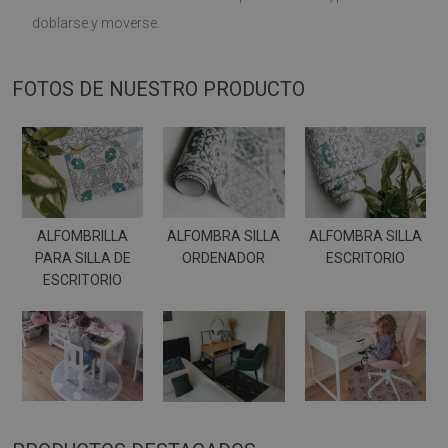
doblarse y moverse.
FOTOS DE NUESTRO PRODUCTO
ALFOMBRILLA
ALFOMBRA SILLA
ALFOMBRA SILLA
PARA SILLA DE
ORDENADOR
ESCRITORIO
ESCRITORIO