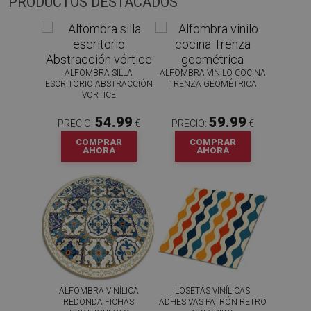
PRODUCTOS DESTACADOS
ALFOMBRA SILLA
ALFOMBRA VINILO COCINA
ESCRITORIO ABSTRACCIÓN
TRENZA GEOMÉTRICA
VÓRTICE
54.99
59.99
PRECIO:
€
PRECIO:
€
COMPRAR
COMPRAR
AHORA
AHORA
ALFOMBRA VINÍLICA
LOSETAS VINÍLICAS
REDONDA FICHAS
ADHESIVAS PATRÓN RETRO