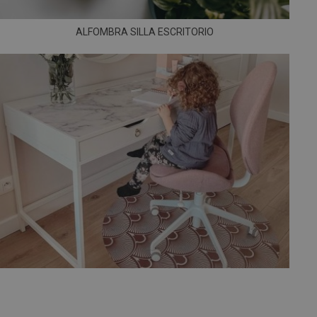
ALFOMBRA SILLA ESCRITORIO