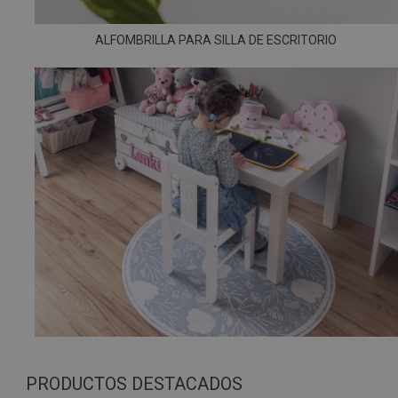
ALFOMBRILLA PARA SILLA DE ESCRITORIO
PRODUCTOS DESTACADOS