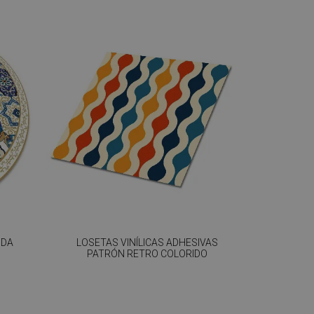
NDA
LOSETAS VINÍLICAS ADHESIVAS
PATRÓN RETRO COLORIDO