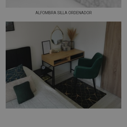
ALFOMBRA SILLA ORDENADOR