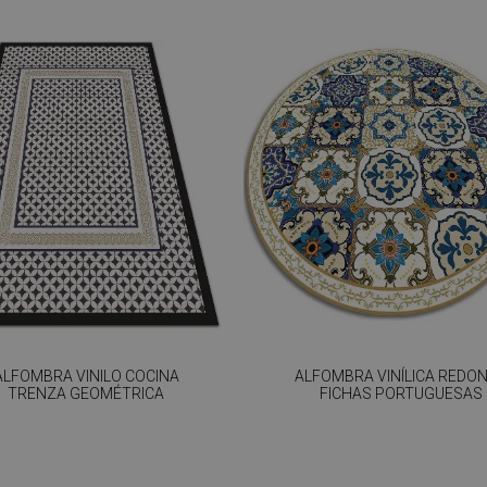
ALFOMBRA VINILO COCINA
ALFOMBRA VINÍLICA REDO
TRENZA GEOMÉTRICA
FICHAS PORTUGUESAS