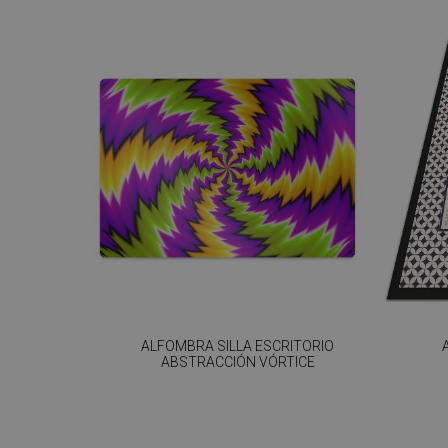
ALFOMBRA SILLA ESCRITORIO
ABSTRACCIÓN VÓRTICE