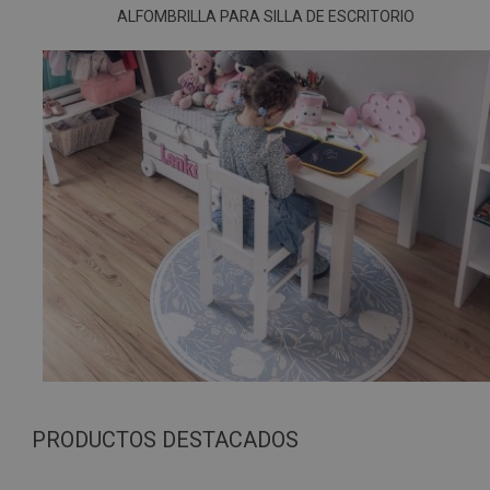
ALFOMBRILLA PARA SILLA DE ESCRITORIO
PRODUCTOS DESTACADOS