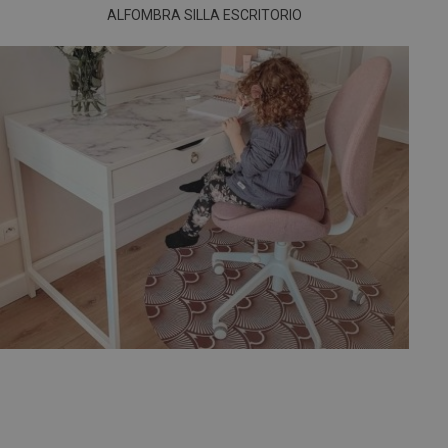
ALFOMBRA SILLA ESCRITORIO