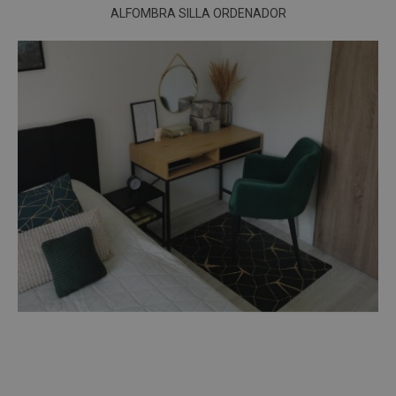
ALFOMBRA SILLA ORDENADOR