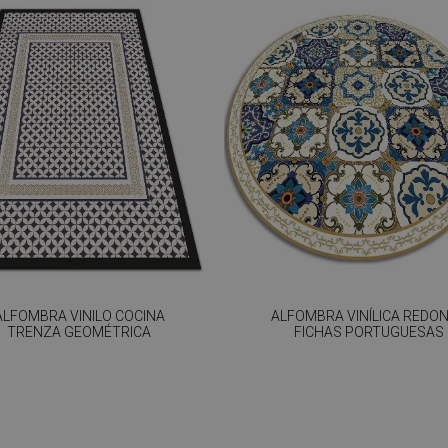
ALFOMBRA VINILO COCINA
ALFOMBRA VINÍLICA REDO
TRENZA GEOMÉTRICA
FICHAS PORTUGUESAS