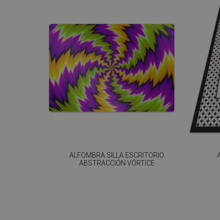
ALFOMBRA SILLA ESCRITORIO
ABSTRACCIÓN VÓRTICE