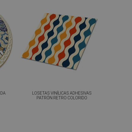
NDA
LOSETAS VINÍLICAS ADHESIVAS
PATRÓN RETRO COLORIDO