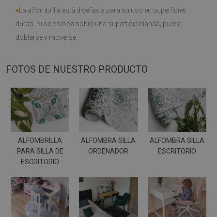
♦
La alfombrilla está diseñada para su uso en superficies
duras. Si se coloca sobre una superficie blanda, puede
doblarse y moverse.
FOTOS DE NUESTRO PRODUCTO
ALFOMBRILLA
ALFOMBRA SILLA
ALFOMBRA SILLA
PARA SILLA DE
ORDENADOR
ESCRITORIO
ESCRITORIO