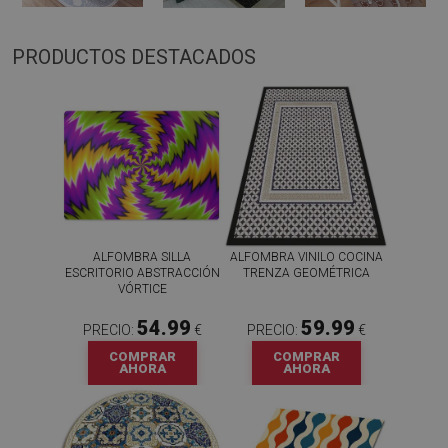
PRODUCTOS DESTACADOS
ALFOMBRA SILLA
ALFOMBRA VINILO COCINA
ESCRITORIO ABSTRACCIÓN
TRENZA GEOMÉTRICA
VÓRTICE
54.99
59.99
PRECIO:
€
PRECIO:
€
COMPRAR
COMPRAR
AHORA
AHORA