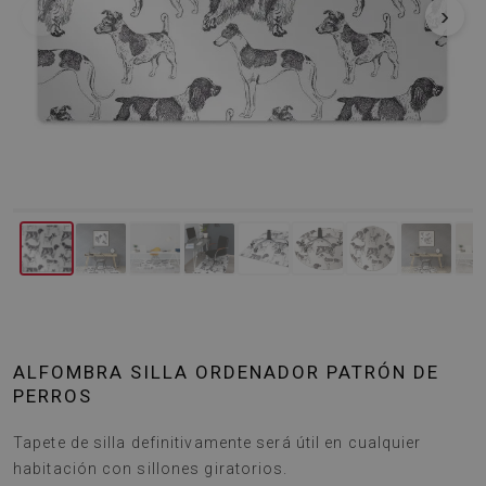
‹
›
ALFOMBRA SILLA ORDENADOR PATRÓN DE
PERROS
Tapete de silla definitivamente será útil en cualquier
habitación con sillones giratorios.