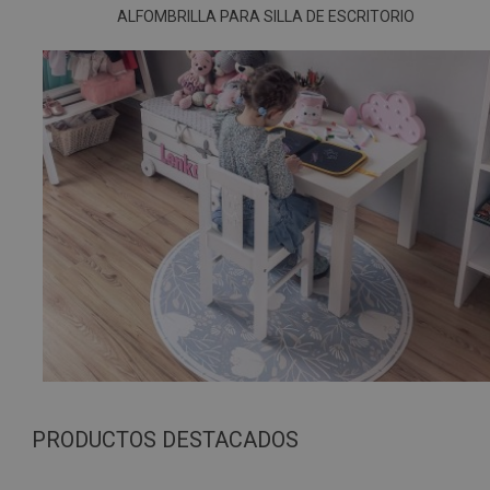
ALFOMBRILLA PARA SILLA DE ESCRITORIO
PRODUCTOS DESTACADOS