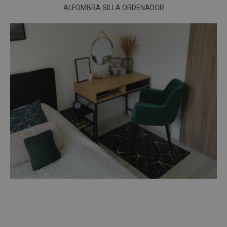
ALFOMBRA SILLA ORDENADOR