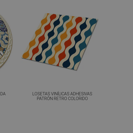
NDA
LOSETAS VINÍLICAS ADHESIVAS
PATRÓN RETRO COLORIDO