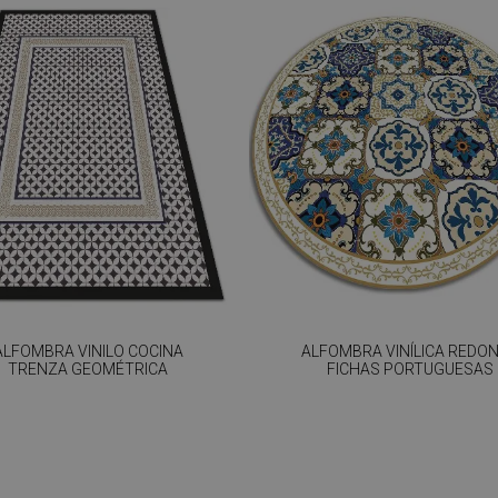
ALFOMBRA VINILO COCINA
ALFOMBRA VINÍLICA REDO
TRENZA GEOMÉTRICA
FICHAS PORTUGUESAS