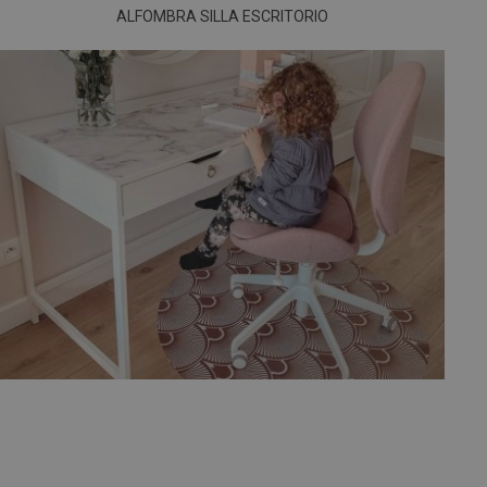
ALFOMBRA SILLA ESCRITORIO