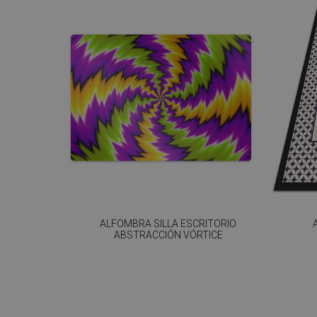
ALFOMBRA SILLA ESCRITORIO
ABSTRACCIÓN VÓRTICE