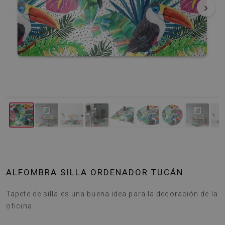
‹
›
ALFOMBRA SILLA ORDENADOR TUCÁN
Tapete de silla es una buena idea para la decoración de la
oficina.