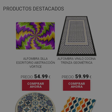
PRODUCTOS DESTACADOS
ALFOMBRA SILLA
ALFOMBRA VINILO COCINA
ESCRITORIO ABSTRACCIÓN
TRENZA GEOMÉTRICA
VÓRTICE
54.99
59.99
PRECIO:
€
PRECIO:
€
COMPRAR
COMPRAR
AHORA
AHORA