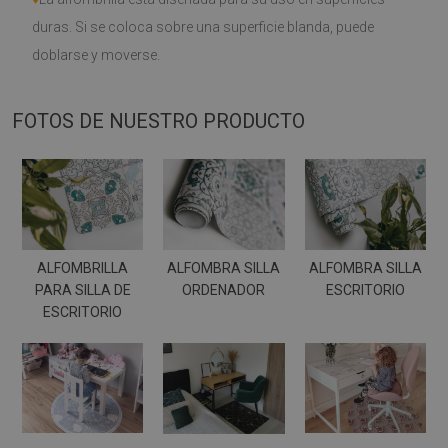
duras. Si se coloca sobre una superficie blanda, puede
doblarse y moverse.
FOTOS DE NUESTRO PRODUCTO
ALFOMBRILLA
ALFOMBRA SILLA
ALFOMBRA SILLA
PARA SILLA DE
ORDENADOR
ESCRITORIO
ESCRITORIO