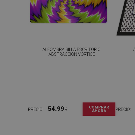
ALFOMBRA SILLA ESCRITORIO
ABSTRACCIÓN VÓRTICE
COMPRAR
54.99
PRECIO:
€
PRECIO:
AHORA