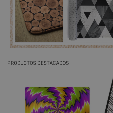
PRODUCTOS DESTACADOS