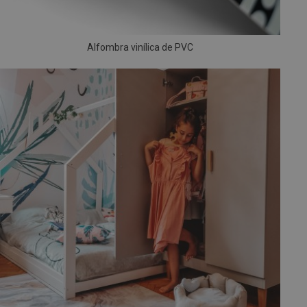
Alfombra vinílica de PVC