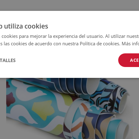
b utiliza cookies
 cookies para mejorar la experiencia del usuario. Al utilizar nuest
s las cookies de acuerdo con nuestra Política de cookies.
Más inf
TALLES
ACE