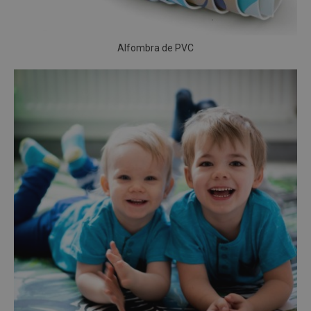
Alfombra de PVC