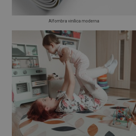
Alfombra vinílica moderna