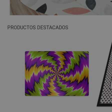
PRODUCTOS DESTACADOS