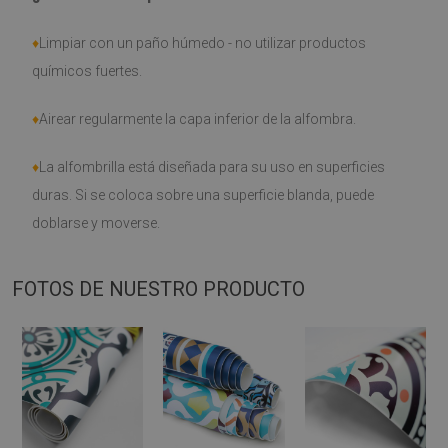
♦
Limpiar con un paño húmedo - no utilizar productos
químicos fuertes.
♦
Airear regularmente la capa inferior de la alfombra.
♦
La alfombrilla está diseñada para su uso en superficies
duras. Si se coloca sobre una superficie blanda, puede
doblarse y moverse.
FOTOS DE NUESTRO PRODUCTO