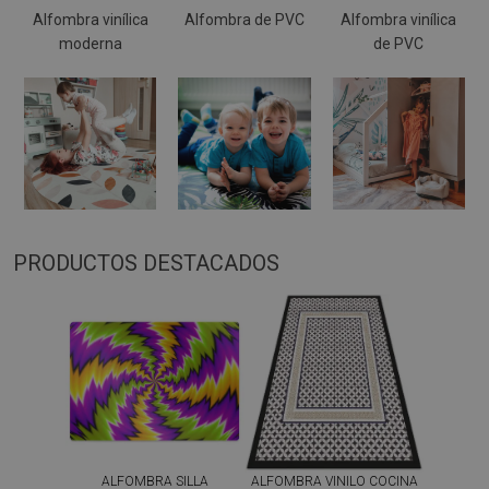
Alfombra vinílica
Alfombra de PVC
Alfombra vinílica
moderna
de PVC
PRODUCTOS DESTACADOS
ALFOMBRA SILLA
ALFOMBRA VINILO COCINA