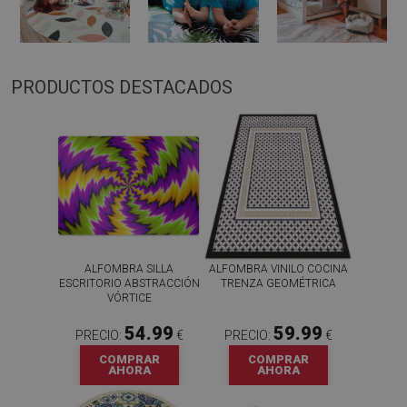
PRODUCTOS DESTACADOS
ALFOMBRA SILLA
ALFOMBRA VINILO COCINA
ESCRITORIO ABSTRACCIÓN
TRENZA GEOMÉTRICA
VÓRTICE
54.99
59.99
PRECIO:
€
PRECIO:
€
COMPRAR
COMPRAR
AHORA
AHORA