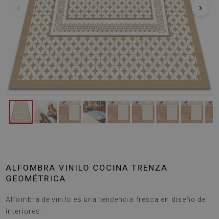
‹
›
ALFOMBRA VINILO COCINA TRENZA
GEOMÉTRICA
Alfombra de vinilo es una tendencia fresca en diseño de
interiores.