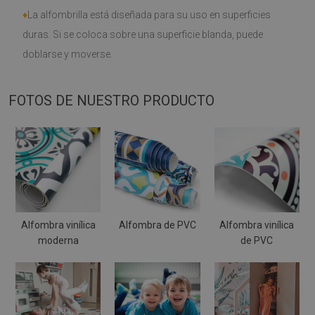
♦
La alfombrilla está diseñada para su uso en superficies
duras. Si se coloca sobre una superficie blanda, puede
doblarse y moverse.
FOTOS DE NUESTRO PRODUCTO
Alfombra vinílica
Alfombra de PVC
Alfombra vinílica
moderna
de PVC