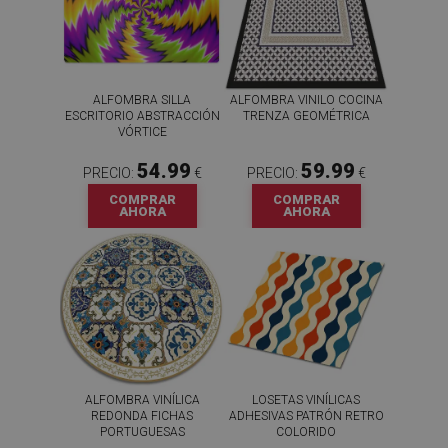
ALFOMBRA SILLA
ALFOMBRA VINILO COCINA
ESCRITORIO ABSTRACCIÓN
TRENZA GEOMÉTRICA
VÓRTICE
54.99
59.99
PRECIO:
€
PRECIO:
€
COMPRAR
COMPRAR
AHORA
AHORA
ALFOMBRA VINÍLICA
LOSETAS VINÍLICAS
REDONDA FICHAS
ADHESIVAS PATRÓN RETRO
PORTUGUESAS
COLORIDO