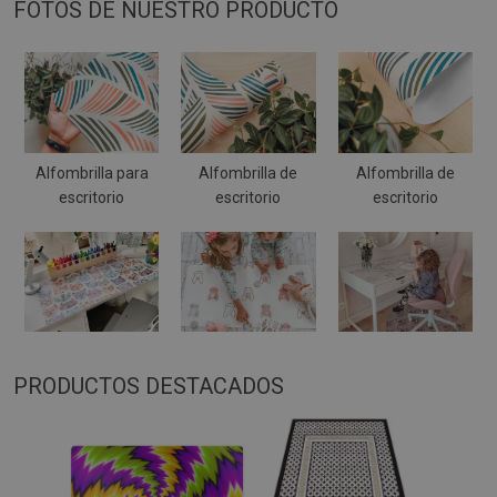
FOTOS DE NUESTRO PRODUCTO
Alfombrilla para
Alfombrilla de
Alfombrilla de
escritorio
escritorio
escritorio
PRODUCTOS DESTACADOS