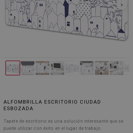
‹
›
ALFOMBRILLA ESCRITORIO CIUDAD
ESBOZADA
Tapete de escritorio es una solución interesante que se
puede utilizar con éxito en el lugar de trabajo.