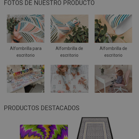
FOTOS DE NUESTRO PRODUCTO
Alfombrilla para
Alfombrilla de
Alfombrilla de
escritorio
escritorio
escritorio
PRODUCTOS DESTACADOS