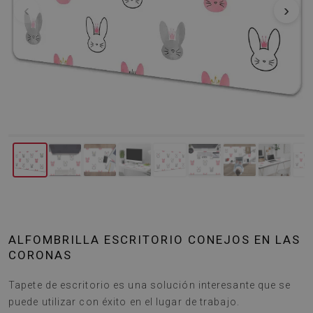
‹
›
ALFOMBRILLA ESCRITORIO CONEJOS EN LAS
CORONAS
Tapete de escritorio es una solución interesante que se
puede utilizar con éxito en el lugar de trabajo.