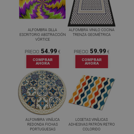
ALFOMBRA SILLA
ALFOMBRA VINILO COCINA
ESCRITORIO ABSTRACCIÓN
TRENZA GEOMÉTRICA
VÓRTICE
54.99
59.99
PRECIO:
€
PRECIO:
€
COMPRAR
COMPRAR
AHORA
AHORA
ALFOMBRA VINÍLICA
LOSETAS VINÍLICAS
REDONDA FICHAS
ADHESIVAS PATRÓN RETRO
PORTUGUESAS
COLORIDO