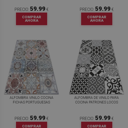
59.99
59.99
PRECIO:
€
PRECIO:
€
COMPRAR
COMPRAR
AHORA
AHORA
ALFOMBRA VINILO COCINA
ALFOMBRA DE VINILO PARA
FICHAS PORTUGUESAS
COCINA PATRONES LOCOS
59.99
59.99
PRECIO:
€
PRECIO:
€
COMPRAR
COMPRAR