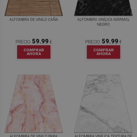
ALFOMBRA DE VINILO CAÑA
ALFOMBRA VINÍLICA MÁRMOL
NEGRO
59.99
59.99
PRECIO:
€
PRECIO:
€
COMPRAR
COMPRAR
AHORA
AHORA
ALFOMBRA DE VINILO PARA
ALFOMBRA VINÍLICA TEXTURA DE