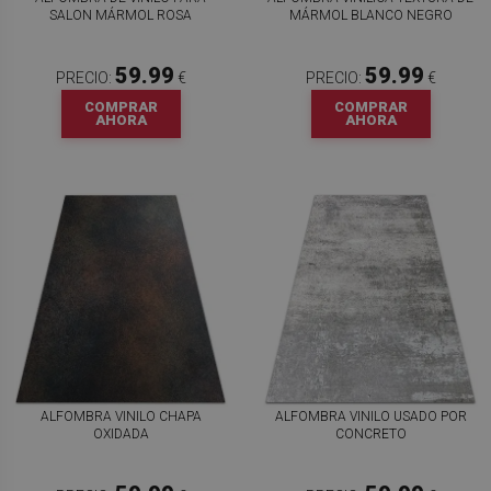
SALON MÁRMOL ROSA
MÁRMOL BLANCO NEGRO
59.99
59.99
PRECIO:
€
PRECIO:
€
COMPRAR
COMPRAR
AHORA
AHORA
ALFOMBRA VINILO CHAPA
ALFOMBRA VINILO USADO POR
OXIDADA
CONCRETO