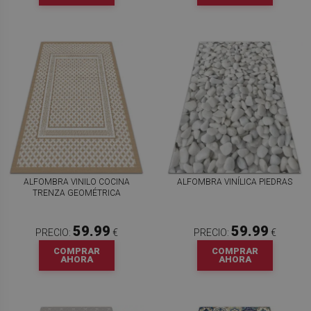
ALFOMBRA VINILO COCINA
ALFOMBRA VINÍLICA PIEDRAS
TRENZA GEOMÉTRICA
59.99
59.99
PRECIO:
€
PRECIO:
€
COMPRAR
COMPRAR
AHORA
AHORA