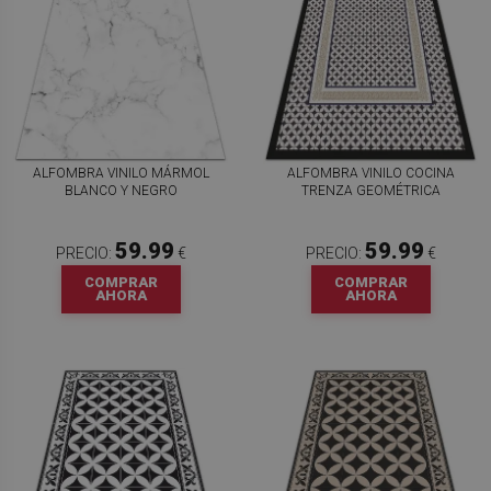
ALFOMBRA VINILO MÁRMOL
ALFOMBRA VINILO COCINA
BLANCO Y NEGRO
TRENZA GEOMÉTRICA
59.99
59.99
PRECIO:
€
PRECIO:
€
COMPRAR
COMPRAR
AHORA
AHORA