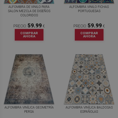
ALFOMBRA DE VINILO PARA
ALFOMBRA VINILO FICHAS
SALON MEZCLA DE DISEÑOS
PORTUGUESAS
COLORIDOS
59.99
59.99
PRECIO:
€
PRECIO:
€
COMPRAR
COMPRAR
AHORA
AHORA
ALFOMBRA VINÍLICA GEOMETRÍA
ALFOMBRA VINÍLICA BALDOSAS
PERSA
ESPAÑOLAS