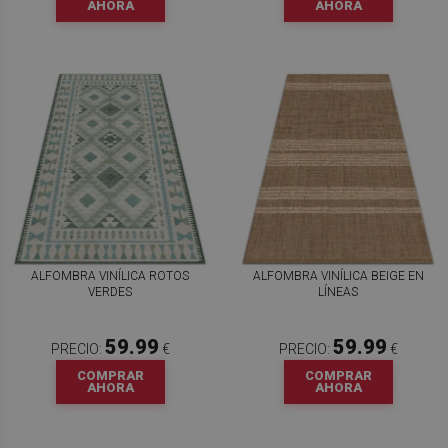
AHORA
AHORA
ALFOMBRA VINÍLICA ROTOS
ALFOMBRA VINÍLICA BEIGE EN
VERDES
LÍNEAS
59.99
59.99
PRECIO:
€
PRECIO:
€
COMPRAR
COMPRAR
AHORA
AHORA