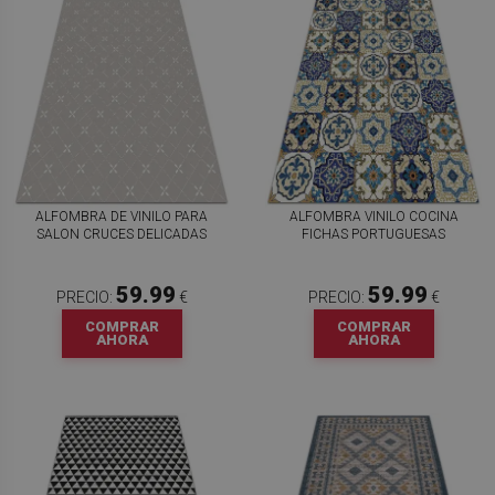
ALFOMBRA DE VINILO PARA
ALFOMBRA VINILO COCINA
SALON CRUCES DELICADAS
FICHAS PORTUGUESAS
59.99
59.99
PRECIO:
€
PRECIO:
€
COMPRAR
COMPRAR
AHORA
AHORA